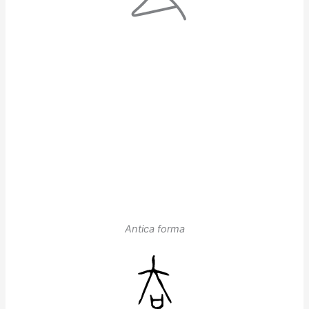
Antica forma