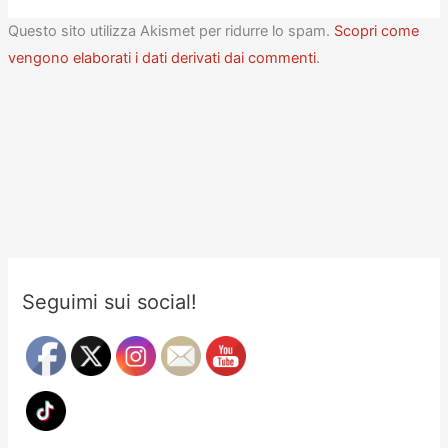
Questo sito utilizza Akismet per ridurre lo spam.
Scopri come
vengono elaborati i dati derivati dai commenti
.
Seguimi sui social!