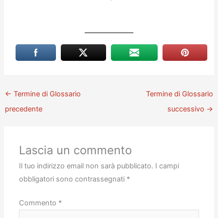
←
Termine di Glossario
Termine di Glossario
precedente
successivo
→
Lascia un commento
Il tuo indirizzo email non sarà pubblicato.
I campi
obbligatori sono contrassegnati
*
Commento
*