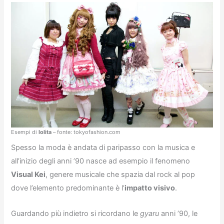
Esempi di
lolita
– fonte: tokyofashion.com
Spesso la moda è andata di paripasso con la musica e
all’inizio degli anni ’90 nasce ad esempio il fenomeno
Visual Kei
, genere musicale che spazia dal rock al pop
dove l’elemento predominante è l’
impatto visivo
.
Guardando più indietro si ricordano le
gyaru
anni ’90, le