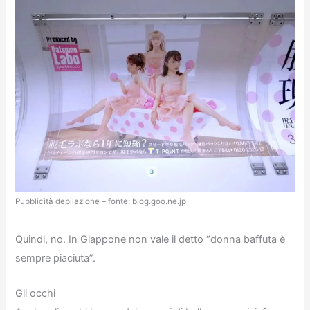
Pubblicità depilazione – fonte: blog.goo.ne.jp
Quindi, no. In Giappone non vale il detto “donna baffuta è
sempre piaciuta”.
Gli occhi