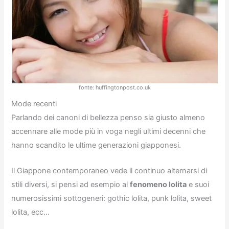
fonte: huffingtonpost.co.uk
Mode recenti
Parlando dei canoni di bellezza penso sia giusto almeno
accennare alle mode più in voga negli ultimi decenni che
hanno scandito le ultime generazioni giapponesi.
Il Giappone contemporaneo vede il continuo alternarsi di
stili diversi, si pensi ad esempio al
fenomeno lolita
e suoi
numerosissimi sottogeneri: gothic lolita, punk lolita, sweet
lolita, ecc…