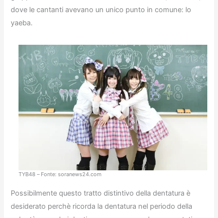
dove le cantanti avevano un unico punto in comune: lo
yaeba.
TYB48 – Fonte: soranews24.com
Possibilmente questo tratto distintivo della dentatura è
desiderato perchè ricorda la dentatura nel periodo della