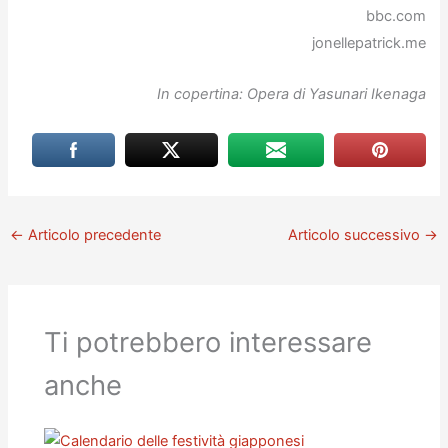
bbc.com
jonellepatrick.me
In copertina: Opera di Yasunari Ikenaga
←
Articolo precedente
Articolo successivo
→
Ti potrebbero interessare
anche