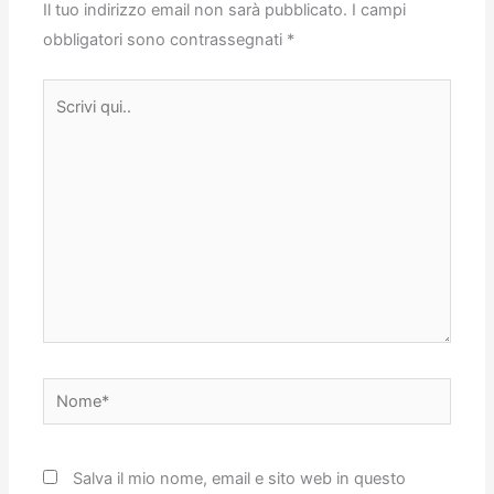
Il tuo indirizzo email non sarà pubblicato.
I campi
obbligatori sono contrassegnati
*
Scrivi
qui..
Nome*
Salva il mio nome, email e sito web in questo