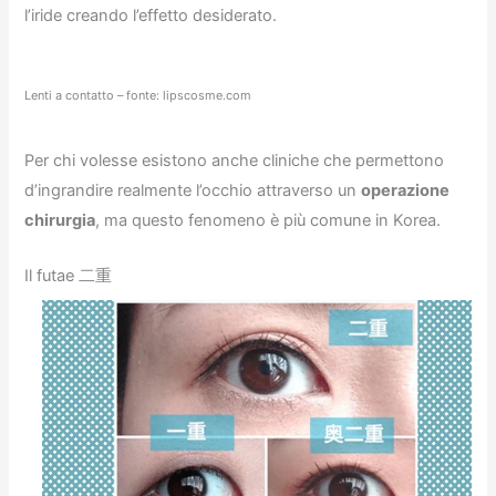
l’iride creando l’effetto desiderato.
Lenti a contatto – fonte: lipscosme.com
Per chi volesse esistono anche cliniche che permettono
d’ingrandire realmente l’occhio attraverso un
operazione
chirurgia
, ma questo fenomeno è più comune in Korea.
Il futae 二重