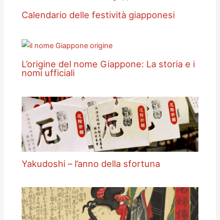
Calendario delle festività giapponesi
L’origine del nome Giappone: La storia e i
nomi ufficiali
Yakudoshi – l’anno della sfortuna