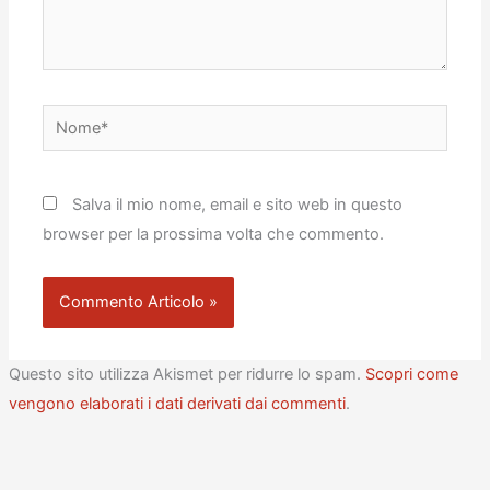
Nome*
Salva il mio nome, email e sito web in questo
browser per la prossima volta che commento.
Questo sito utilizza Akismet per ridurre lo spam.
Scopri come
vengono elaborati i dati derivati dai commenti
.