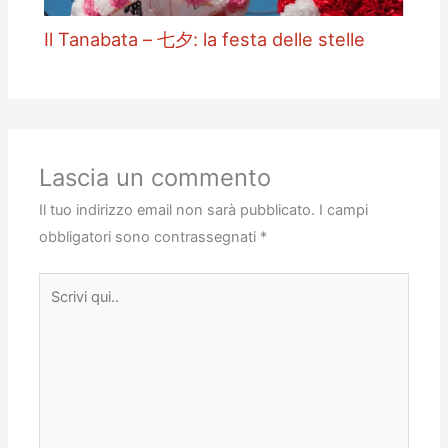
Il Tanabata – 七夕: la festa delle stelle
Lascia un commento
Il tuo indirizzo email non sarà pubblicato.
I campi
obbligatori sono contrassegnati
*
Scrivi
qui..