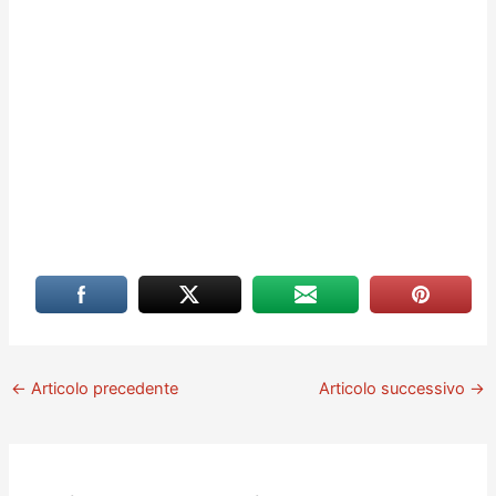
←
Articolo precedente
Articolo successivo
→