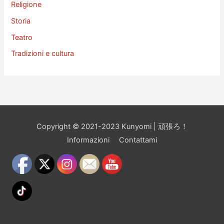
Religione
Storia
Teatro
Tradizioni e cultura
Copyright © 2021-2023 Kunyomi | 頑張ろ！
Informazioni
Contattami