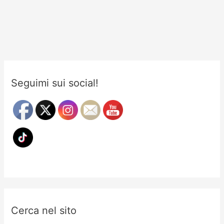
Seguimi sui social!
Cerca nel sito