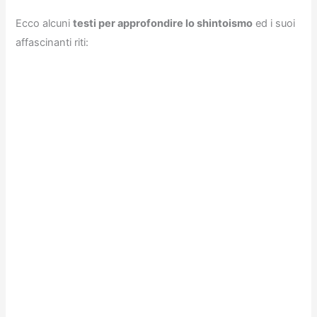
Ecco alcuni
testi per approfondire lo shintoismo
ed i suoi
affascinanti riti: