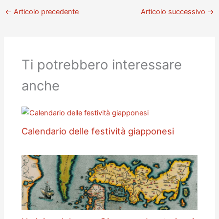
←
Articolo precedente
Articolo successivo
→
Ti potrebbero interessare
anche
Calendario delle festività giapponesi