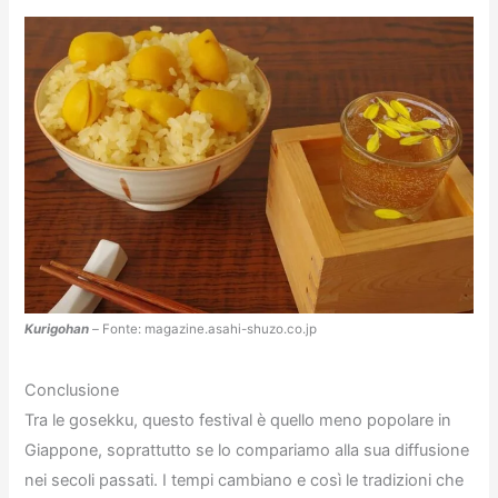
Kurigohan
– Fonte: magazine.asahi-shuzo.co.jp
Conclusione
Tra le gosekku, questo festival è quello meno popolare in
Giappone, soprattutto se lo compariamo alla sua diffusione
nei secoli passati. I tempi cambiano e così le tradizioni che