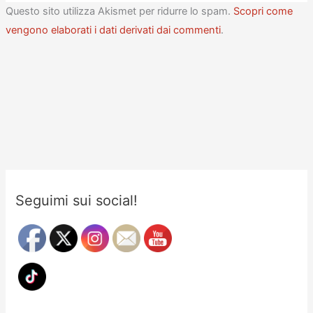
Questo sito utilizza Akismet per ridurre lo spam.
Scopri come
vengono elaborati i dati derivati dai commenti
.
Seguimi sui social!