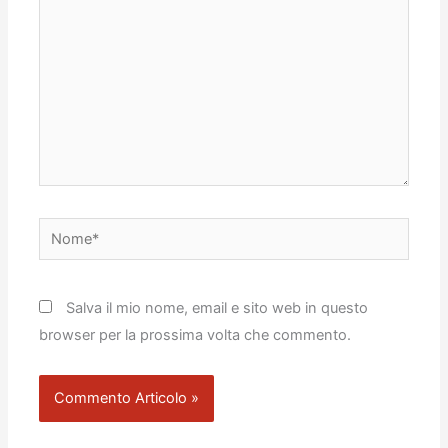
Nome*
Salva il mio nome, email e sito web in questo
browser per la prossima volta che commento.