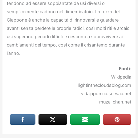
tendono ad essere soppiantate da usi diversi o
semplicemente cadono nel dimenticatoio. La forza del
Giappone è anche la capacità di rinnovarsi e guardare
avanti senza perdere le proprie radici, così molti riti e arcaici
usi superano periodi difficili e riescono a sopravvivere ai
cambiamenti del tempo, così come il crisantemo durante
l’anno.
Fonti
:
Wikipedia
lightinthecloudsblog.com
vidajaponica.seesaa.net
muza-chan.net