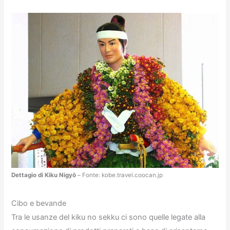
Dettagio di Kiku Nigyō
– Fonte: kobe.travel.coocan.jp
Cibo e bevande
Tra le usanze del kiku no sekku ci sono quelle legate alla