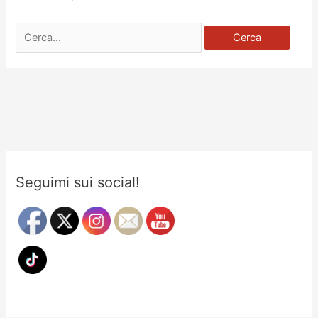
Cerca:
Seguimi sui social!