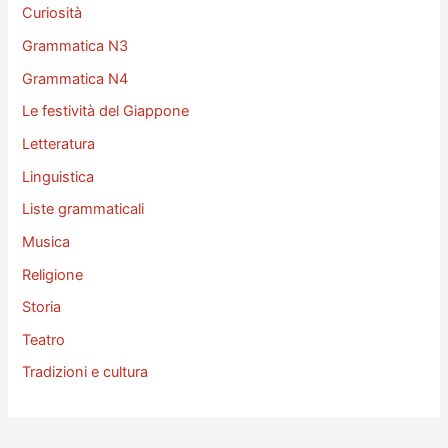
Curiosità
Grammatica N3
Grammatica N4
Le festività del Giappone
Letteratura
Linguistica
Liste grammaticali
Musica
Religione
Storia
Teatro
Tradizioni e cultura