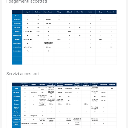
I pagamenti accettati
Servizi accessori