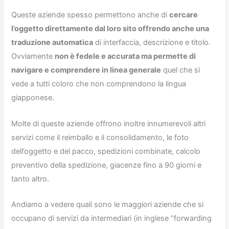
Queste aziende spesso permettono anche di
cercare
l’oggetto direttamente dal loro sito offrendo anche una
traduzione automatica
di interfaccia, descrizione e titolo.
Ovviamente
non è fedele e accurata ma permette di
navigare e comprendere in linea generale
quel che si
vede a tutti coloro che non comprendono la lingua
giapponese.
Molte di queste aziende offrono inoltre innumerevoli altri
servizi come il reimballo e il consolidamento, le foto
dell’oggetto e del pacco, spedizioni combinate, calcolo
preventivo della spedizione, giacenze fino a 90 giorni e
tanto altro.
Andiamo a vedere quali sono le maggiori aziende che si
occupano di servizi da intermediari (in inglese “forwarding