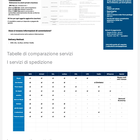
Tabelle di comparazione servizi
I servizi di spedizione