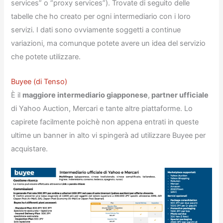
services” o “proxy services”). Trovate di seguito delle
tabelle che ho creato per ogni intermediario con i loro
servizi. I dati sono ovviamente soggetti a continue
variazioni, ma comunque potete avere un idea del servizio
che potete utilizzare.
Buyee (di Tenso)
È il
maggiore intermediario giapponese
,
partner ufficiale
di Yahoo Auction, Mercari e tante altre piattaforme. Lo
capirete facilmente poichè non appena entrati in queste
ultime un banner in alto vi spingerà ad utilizzare Buyee per
acquistare.