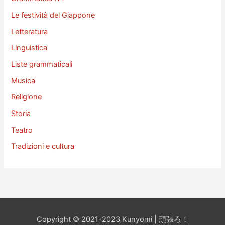
Le festività del Giappone
Letteratura
Linguistica
Liste grammaticali
Musica
Religione
Storia
Teatro
Tradizioni e cultura
Copyright © 2021-2023 Kunyomi | 頑張ろ！