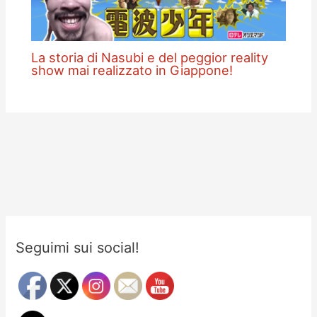
La storia di Nasubi e del peggior reality
show mai realizzato in Giappone!
Seguimi sui social!