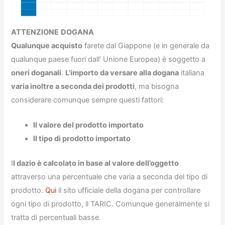
ATTENZIONE
DOGANA
Qualunque acquisto
farete dal Giappone (e in generale da
qualunque paese fuori dall’ Unione Europea) è soggetto a
oneri doganali
.
L’importo da versare alla dogana
italiana
varia inoltre a seconda dei prodotti
, ma bisogna
considerare comunque sempre questi fattori:
Il valore del prodotto importato
Il tipo di prodotto importato
I
l dazio è calcolato in base al valore dell’oggetto
attraverso una percentuale che varia a seconda del tipo di
prodotto.
Qui
il sito ufficiale della dogana per controllare
ogni tipo di prodotto, il TARIC. Comunque generalmente si
tratta di percentuali basse.