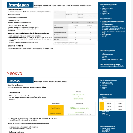
Neokyo