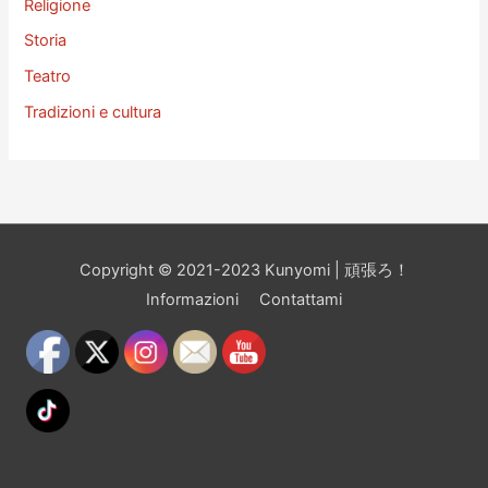
Religione
Storia
Teatro
Tradizioni e cultura
Copyright © 2021-2023 Kunyomi | 頑張ろ！
Informazioni
Contattami