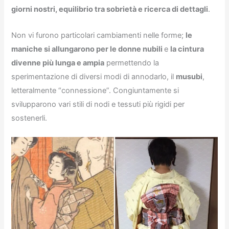
giorni nostri, equilibrio tra sobrietà e ricerca di dettagli
.
Non vi furono particolari cambiamenti nelle forme;
le
maniche si allungarono per le donne nubili
e
la cintura
divenne più lunga e ampia
permettendo la
sperimentazione di diversi modi di annodarlo, il
musubi
,
letteralmente “connessione”. Congiuntamente si
svilupparono vari stili di nodi e tessuti più rigidi per
sostenerli.