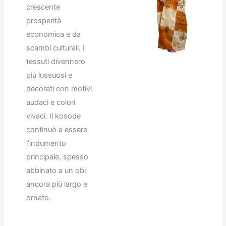
crescente
prosperità
economica e da
scambi culturali. I
tessuti divennero
più lussuosi e
decorati con motivi
audaci e colori
vivaci. Il kosode
continuò a essere
l’indumento
principale, spesso
abbinato a un obi
ancora più largo e
ornato.