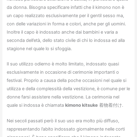
da donna. Bisogna specificare infatti che il kimono non è
un capo realizzato esclusivamente per il gentil sesso ma,
con delle variazioni in forma e colori, anche per gli uomini.
Inoltre il capo è indossato anche dai bambini e varia a
seconda dell’età, dello stato civile di chi lo indossa ed alla
stagione nel quale lo si sfoggia.
Il suo utilizzo odierno è molto limitato, indossato quasi
esclusivamente in occasione di cerimonie importanti o
festival. Proprio a causa della poche occasioni nel quale si
utilizza e della complessità della vestizione, è comune per le
donne farsi assistere nella vestizione. La cerimonia nel
quale si indossa è chiamata
kimono kitsuke
着物着付け.
Nei secoli passati però il suo uso era molto più diffuso,
rappresentando l’abito indossato giornalmente nelle corti