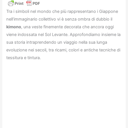
Tra i simboli nel mondo che più rappresentano i Giappone
nell’immaginario collettivo vi è senza ombra di dubbio il
kimono
, una veste finemente decorata che ancora oggi
viene indossata nel Sol Levante. Approfondiamo insieme la
sua storia intraprendendo un viaggio nella sua lunga
evoluzione nei secoli, tra ricami, colori e antiche tecniche di
tessitura e tintura.