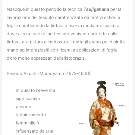
Nascque in questo periodo la tecnica
Tsujigahana
per la
lavorazione del tessuto caratterizzata da motivi di fiori e
foglie combinando la tintura a riserva mediante cucitura,
dove alcune parti di un tessuto venivano protette dalla
tintura, alla pittura a inchiostro. I dettagli erano poi dipinti a
mano ed impreziositi con ricami e applicazioni di foglia
d’oro molto apprezzati dall’aristocrazia.
Periodo Azuchi-Momoyama (1573–1600)
In questo breve ma
significativo
periodo,
l’abbigliamento
femminile fu
influenzato da una