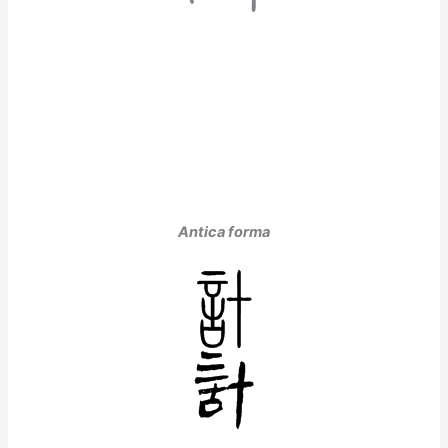
Antica forma