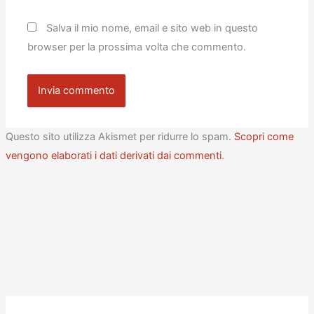
Salva il mio nome, email e sito web in questo
browser per la prossima volta che commento.
Questo sito utilizza Akismet per ridurre lo spam.
Scopri come
vengono elaborati i dati derivati dai commenti
.