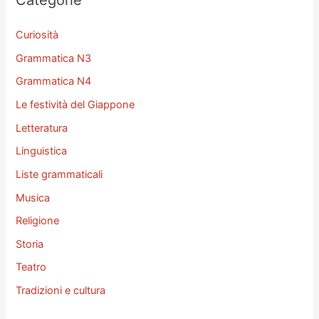
:
Curiosità
Grammatica N3
Grammatica N4
Le festività del Giappone
Letteratura
Linguistica
Liste grammaticali
Musica
Religione
Storia
Teatro
Tradizioni e cultura