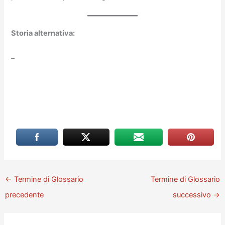
Storia alternativa:
–
←
Termine di Glossario
Termine di Glossario
precedente
successivo
→