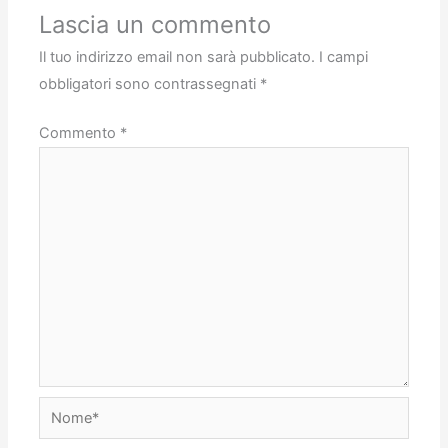
Lascia un commento
Il tuo indirizzo email non sarà pubblicato.
I campi
obbligatori sono contrassegnati
*
Commento
*
Nome*