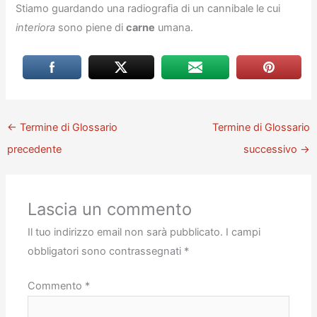
Stiamo guardando una radiografia di un cannibale le cui
interiora
sono piene di
carne
umana.
←
Termine di Glossario
Termine di Glossario
precedente
successivo
→
Lascia un commento
Il tuo indirizzo email non sarà pubblicato.
I campi
obbligatori sono contrassegnati
*
Commento
*