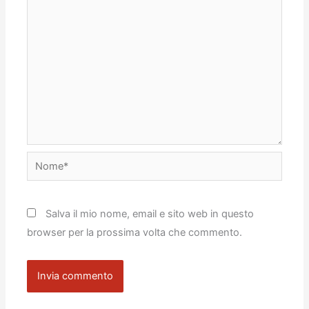
Nome*
Salva il mio nome, email e sito web in questo
browser per la prossima volta che commento.