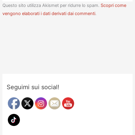
Questo sito utilizza Akismet per ridurre lo spam.
Scopri come
vengono elaborati i dati derivati dai commenti
.
Seguimi sui social!