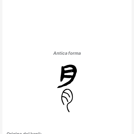
Antica forma