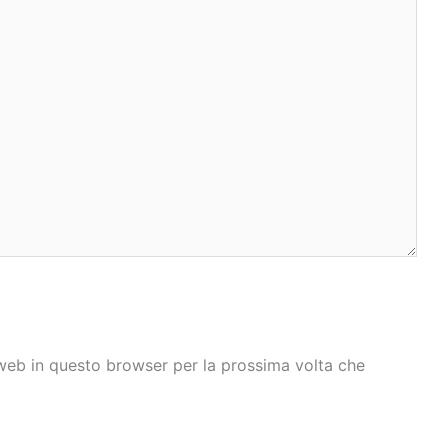
 web in questo browser per la prossima volta che