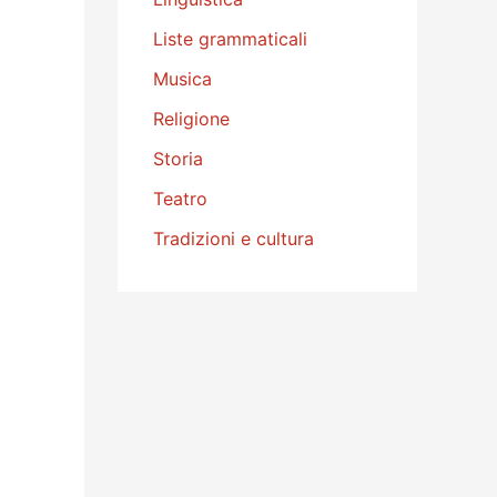
Liste grammaticali
Musica
Religione
Storia
Teatro
Tradizioni e cultura