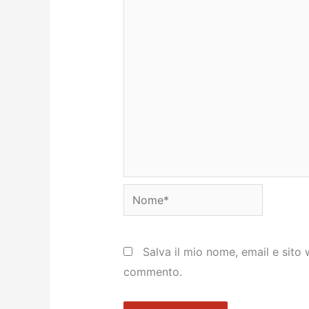
Nome*
Salva il mio nome, email e sito
commento.