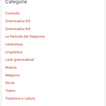
Categorie
:
Curiosità
Grammatica N3
Grammatica N4
Le festività del Giappone
Letteratura
Linguistica
Liste grammaticali
Musica
Religione
Storia
Teatro
Tradizioni e cultura