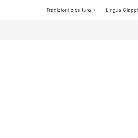
Tradizioni e cultura
Lingua Giapp