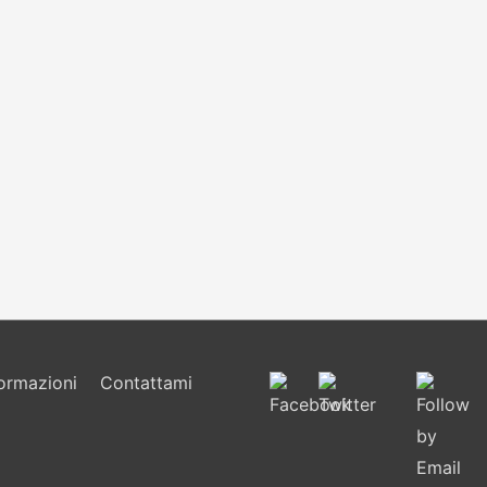
formazioni
Contattami