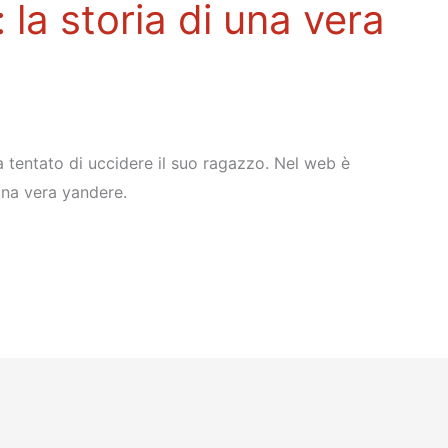
la storia di una vera
tentato di uccidere il suo ragazzo. Nel web è
una vera yandere.