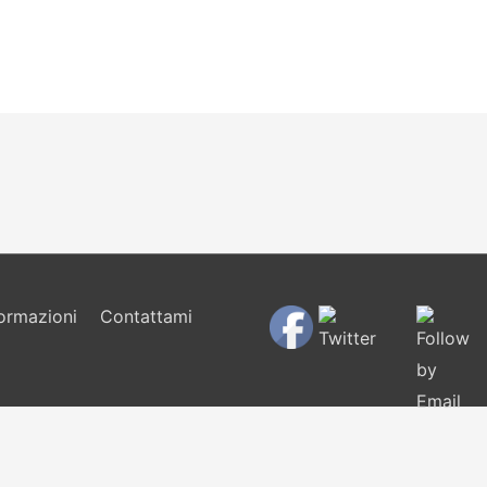
formazioni
Contattami