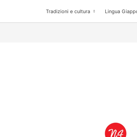
Tradizioni e cultura
Lingua Giapp