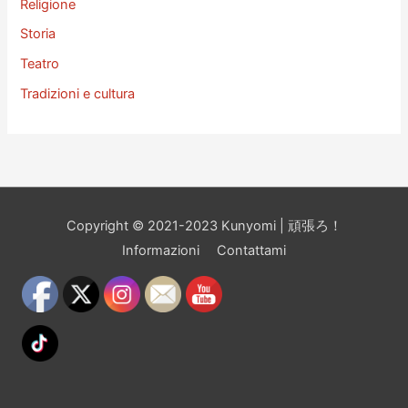
Religione
Storia
Teatro
Tradizioni e cultura
Copyright © 2021-2023 Kunyomi | 頑張ろ！
Informazioni
Contattami