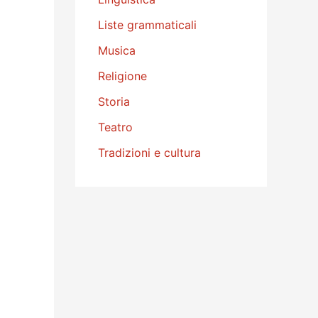
Liste grammaticali
Musica
Religione
Storia
Teatro
Tradizioni e cultura