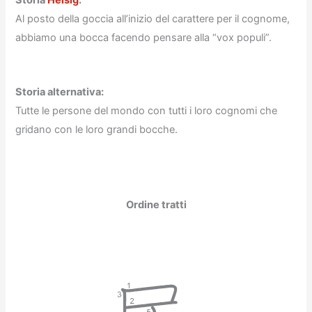
Storia
Heisig
:
Al posto della goccia all’inizio del carattere per il cognome,
abbiamo una bocca facendo pensare alla “vox populi”.
Storia alternativa:
Tutte le persone del mondo con tutti i loro cognomi che
gridano con le loro grandi bocche.
Ordine tratti