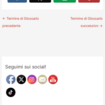
←
Termine di Glossario
Termine di Glossario
precedente
successivo
→
Seguimi sui social!